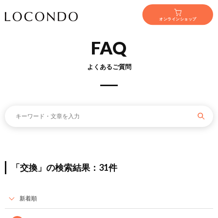
オンラインショップ
FAQ
よくあるご質問
「交換」の検索結果：31件