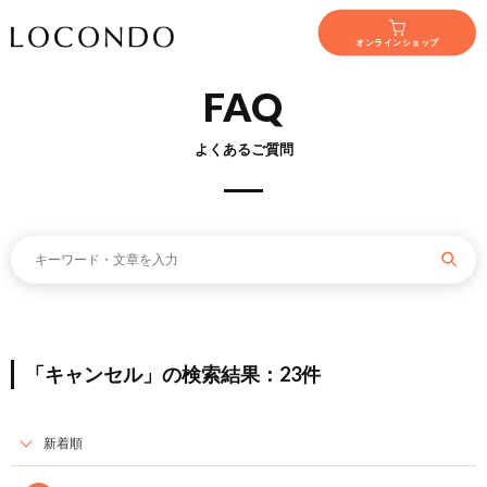
オンラインショップ
FAQ
よくあるご質問
「キャンセル」の検索結果：23件