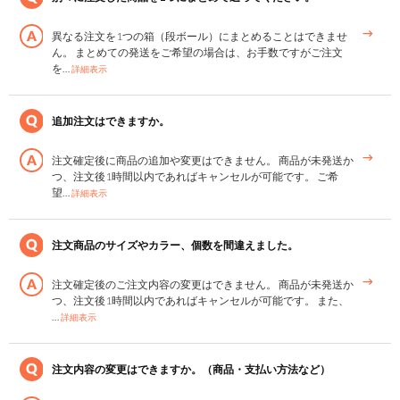
異なる注文を1つの箱（段ボール）にまとめることはできませ
ん。 まとめての発送をご希望の場合は、お手数ですがご注文
を…
詳細表示
追加注文はできますか。
注文確定後に商品の追加や変更はできません。 商品が未発送か
つ、注文後1時間以内であればキャンセルが可能です。 ご希
望…
詳細表示
注文商品のサイズやカラー、個数を間違えました。
注文確定後のご注文内容の変更はできません。 商品が未発送か
つ、注文後1時間以内であればキャンセルが可能です。 また、
…
詳細表示
注文内容の変更はできますか。（商品・支払い方法など）