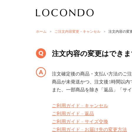
ホーム
>
ご注文内容変更・キャンセル
>
注文内容の変
注文内容の変更はできま
注文確定後の商品・支払い方法のご注
商品が未発送かつ、注文後1時間以内
また、一部商品を除き「返品」「サイ
ご利用ガイド – キャンセル
ご利用ガイド – 返品
ご利用ガイド – サイズ交換
ご利用ガイド – お届け先の変更方法