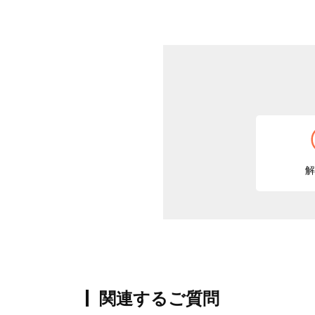
解
関連するご質問