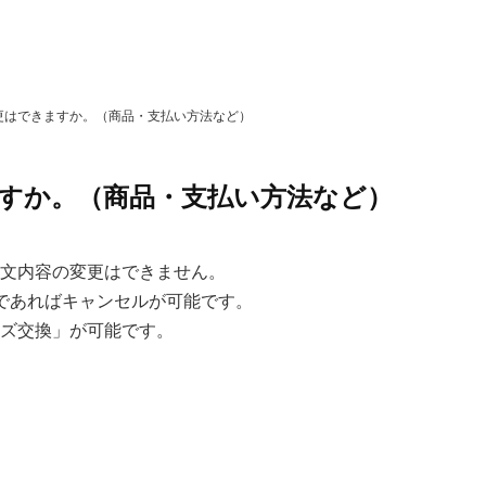
更はできますか。（商品・支払い方法など）
すか。（商品・支払い方法など）
文内容の変更はできません。
であればキャンセルが可能です。
ズ交換」が可能です。