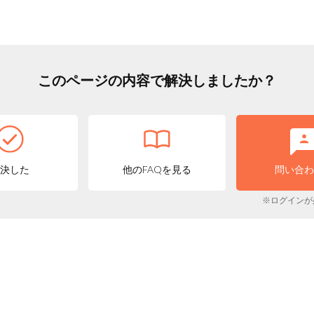
このページの内容で解決しましたか？
決した
他のFAQを見る
問い合
※ログインが