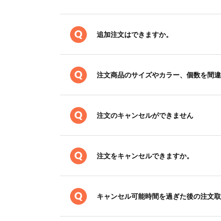
追加注文はできますか。
注文商品のサイズやカラー、個数を間違
注文のキャンセルができません
注文をキャンセルできますか。
キャンセル可能時間を過ぎた後の注文取