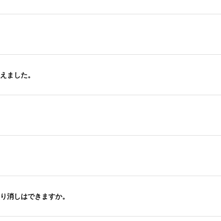
えました。
り消しはできますか。