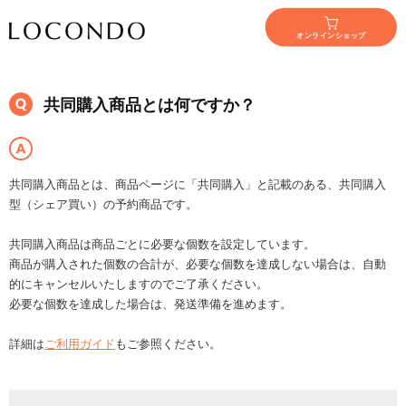
オンラインショップ
共同購入商品とは何ですか？
共同購入商品とは、商品ページに「共同購入」と記載のある、共同購入
型（シェア買い）の予約商品です。
共同購入商品は商品ごとに必要な個数を設定しています。
商品が購入された個数の合計が、必要な個数を達成しない場合は、自動
的にキャンセルいたしますのでご了承ください。
必要な個数を達成した場合は、発送準備を進めます。
詳細は
ご利用ガイド
もご参照ください。