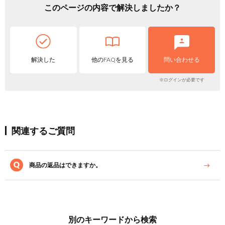
このページの内容で解決しましたか？
解決した
他のFAQを見る
問い合わせる
※ログインが必要です
関連するご質問
商品の返品はできますか。
別のキーワードから検索