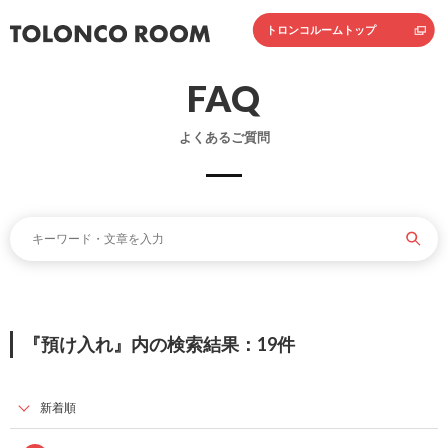
トロンコルームトップ
FAQ
よくあるご質問
『預け入れ』内の検索結果：19件