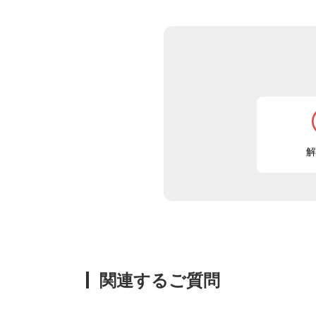
解
関連するご質問