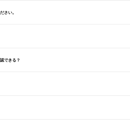
ださい。
認できる？