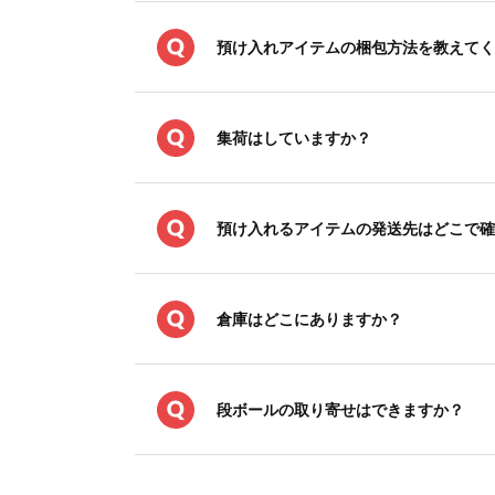
預け入れアイテムの梱包方法を教えてく
集荷はしていますか？
預け入れるアイテムの発送先はどこで確
倉庫はどこにありますか？
段ボールの取り寄せはできますか？