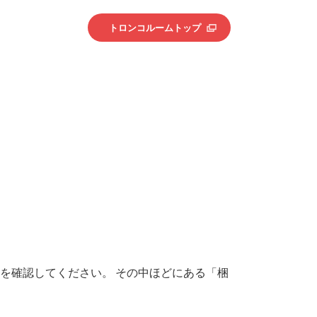
トロンコルームトップ
を確認してください。 その中ほどにある「梱