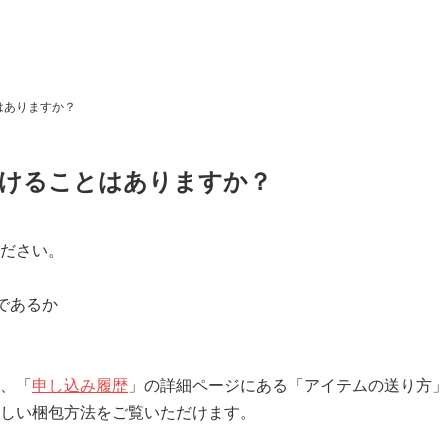
はありますか？
けることはありますか？
ださい。
内であるか
、「
申し込み履歴
」の詳細ページにある「アイテムの送り方」
しい梱包方法をご覧いただけます。