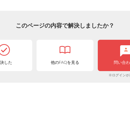
このページの内容で解決しましたか？
決した
他のFAQを見る
問い合
※ログインが