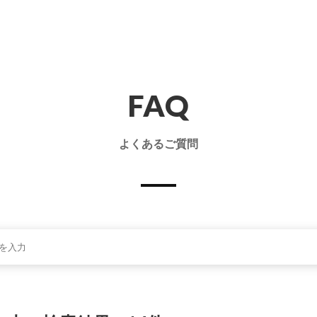
FAQ
よくあるご質問