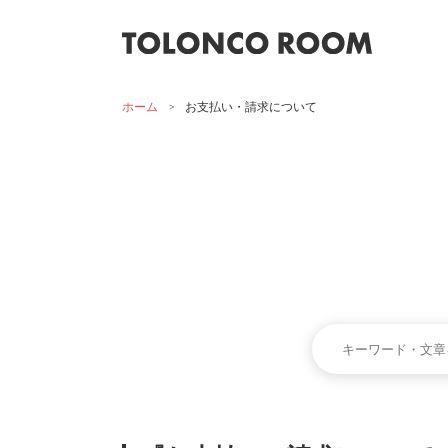
ホーム
>
お支払い・請求について