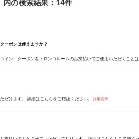
内の検索結果：14件
クーポンは使えますか？
やコイン、クーポンをトロンコルームのお支払いでご使用いただくこと
ただけます。 詳細はこちらをご確認ください。
詳細表示
お支払いのみとさせていただいております。 詳細はこちらもご参照く