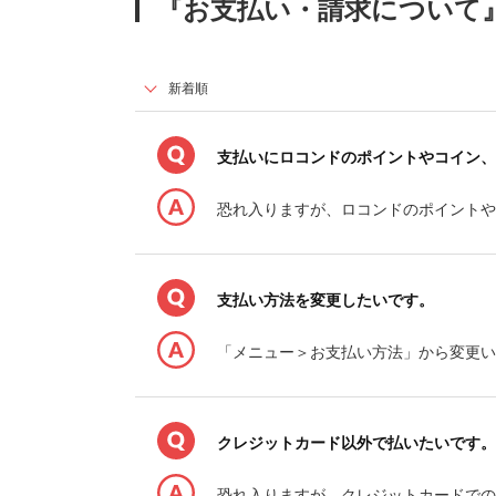
『お支払い・請求について』
支払いにロコンドのポイントやコイン、
恐れ入りますが、ロコンドのポイント
支払い方法を変更したいです。
「メニュー＞お支払い方法」から変更い
クレジットカード以外で払いたいです。
恐れ入りますが、クレジットカードでの