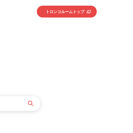
トロンコルームトップ