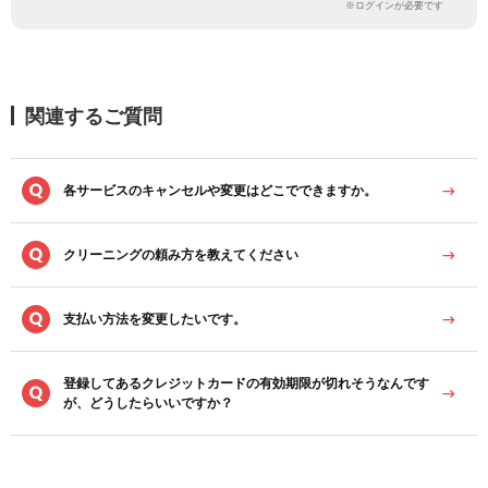
※ログインが必要です
関連するご質問
各サービスのキャンセルや変更はどこでできますか。
クリーニングの頼み方を教えてください
支払い方法を変更したいです。
登録してあるクレジットカードの有効期限が切れそうなんです
が、どうしたらいいですか？