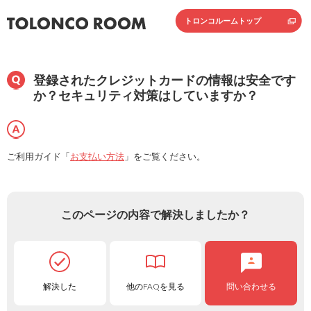
トロンコルームトップ
登録されたクレジットカードの情報は安全です
か？セキュリティ対策はしていますか？
ご利用ガイド「
お支払い方法
」をご覧ください。
このページの内容で解決しましたか？
解決した
他のFAQを見る
問い合わせる