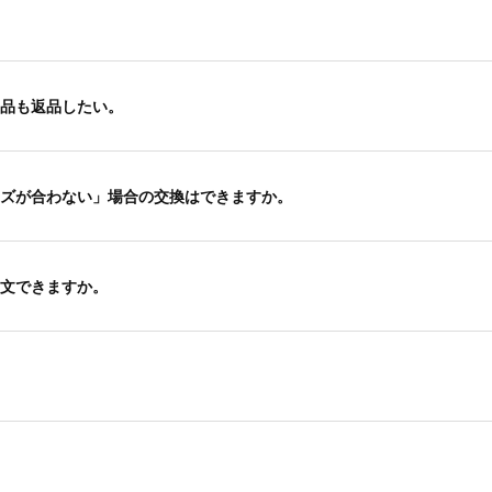
品も返品したい。
ズが合わない」場合の交換はできますか。
文できますか。