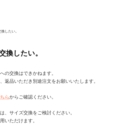
交換したい。
交換したい。
への交換はできかねます。
、返品いただき別途注文をお願いいたします。
ちら
からご確認ください。
は、サイズ交換をご検討ください。
用いただけます。