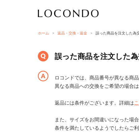
ホーム
>
返品・交換・返金
>
誤った商品を注文した為
誤った商品を注文した為
ロコンドでは、商品番号が異なる商品
異なる商品への交換をご希望の場合は
返品には条件がございます。詳細は
こ
また、サイズをお間違いになった場合
条件を満たしているようでしたらご利