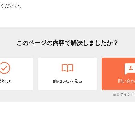
ください。
このページの内容で解決しましたか？
決した
他のFAQを見る
問い合
※ログインが