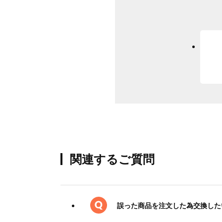
関連するご質問
誤った商品を注文した為交換した