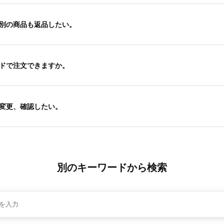
別の商品も返品したい。
ドで注文できますか。
変更、確認したい。
別のキーワードから検索