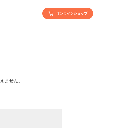
オンラインショップ
えません。