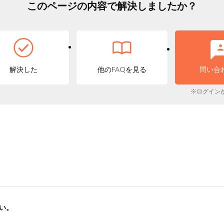
このページの内容で解決しましたか？
解決した
他のFAQを見る
問い合
※ログイン
い。