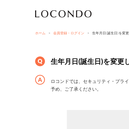
ホーム
>
会員登録・ログイン
>
生年月日(誕生日)を変
生年月日(誕生日)を変更
ロコンドでは、セキュリティ・プライ
予め、ご了承ください。