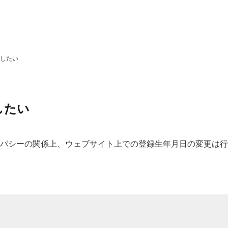
更したい
したい
バシーの関係上、ウェブサイト上での登録生年月日の変更は行