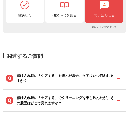
解決した
他のFAQを見る
問い合わせる
※ログインが必要です
関連するご質問
預け入れ時に「ケアする」を選んだ場合、ケアはいつ行われま
すか？
預け入れ時に「ケアする」でクリーニングを申し込んだが、そ
の履歴はどこで見れますか？