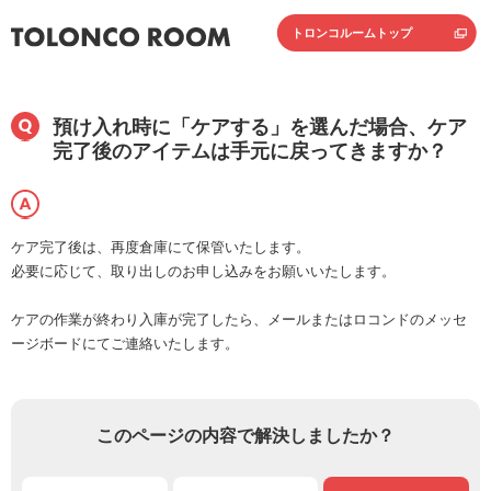
トロンコルームトップ
預け入れ時に「ケアする」を選んだ場合、ケア
完了後のアイテムは手元に戻ってきますか？
ケア完了後は、再度倉庫にて保管いたします。
必要に応じて、取り出しのお申し込みをお願いいたします。
ケアの作業が終わり入庫が完了したら、メールまたはロコンドのメッセ
ージボードにてご連絡いたします。
このページの内容で解決しましたか？