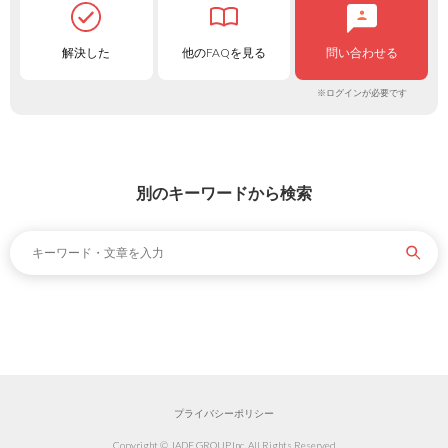
解決した
他のFAQを見る
問い合わせる
※ログインが必要です
別のキーワードから検索
プライバシーポリシー
Copyright © JADE GROUP,Inc. All Rights Reserved