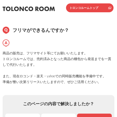
トロンコルームトップ
フリマができるんですか？
商品の販売は、フリマサイト等にてお願いいたします。
トロンコルームでは、売約済みとなった商品の梱包から発送までを一貫
して代行いたします。
また、現在ロコンド・楽天・yahooでの同時販売機能を準備中です。
準備が整い次第リリースいたしますので、ぜひご活用ください。
このページの内容で解決しましたか？