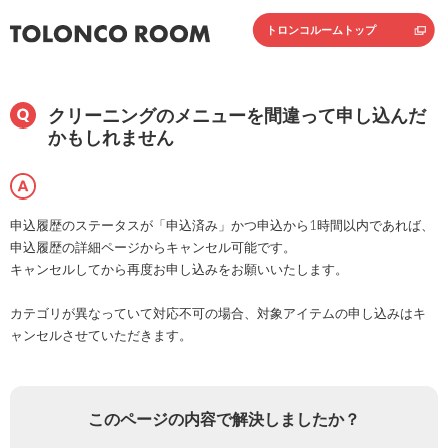
トロンコルームトップ
クリーニングのメニューを間違って申し込んだ
かもしれません
申込履歴のステータスが「申込済み」かつ申込から1時間以内であれば、
申込履歴の詳細ページからキャンセル可能です。
キャンセルしてから再度お申し込みをお願いいたします。
カテゴリが異なっていて対応不可の場合、対象アイテムの申し込みはキ
ャンセルさせていただきます。
このページの内容で解決しましたか？