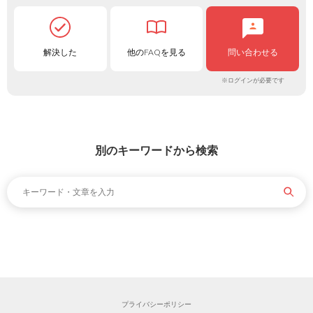
解決した
他のFAQを見る
問い合わせる
※ログインが必要です
別のキーワードから検索
プライバシーポリシー