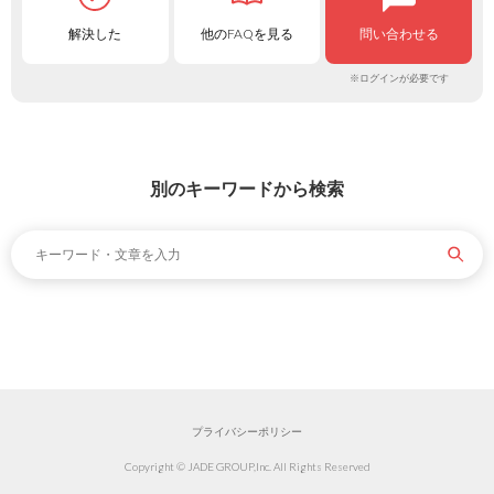
解決した
他のFAQを見る
問い合わせる
※ログインが必要です
別のキーワードから検索
プライバシーポリシー
Copyright © JADE GROUP,Inc. All Rights Reserved