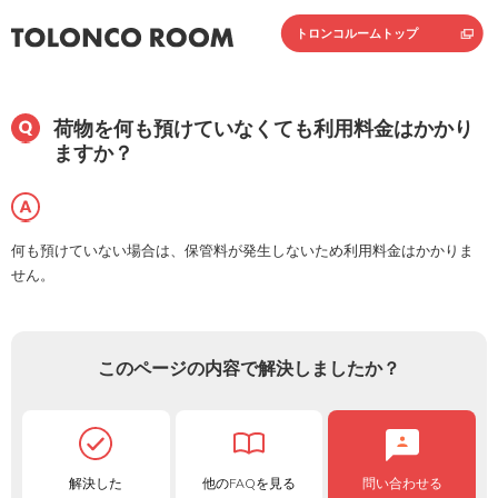
トロンコルームトップ
荷物を何も預けていなくても利用料金はかかり
ますか？
何も預けていない場合は、保管料が発生しないため利用料金はかかりま
せん。
このページの内容で解決しましたか？
解決した
他のFAQを見る
問い合わせる