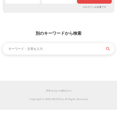
※ログインが必要です
別のキーワードから検索
プライバシーポリシー
Copyright © JADE GROUP,Inc. All Rights Reserved