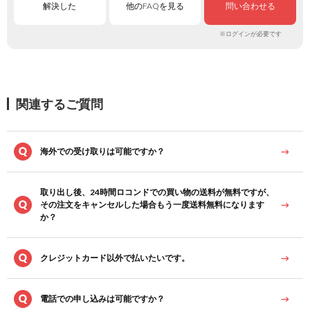
解決した
他のFAQを見る
問い合わせる
※ログインが必要です
関連するご質問
海外での受け取りは可能ですか？
取り出し後、24時間ロコンドでの買い物の送料が無料ですが、
その注文をキャンセルした場合もう一度送料無料になります
か？
クレジットカード以外で払いたいです。
電話での申し込みは可能ですか？