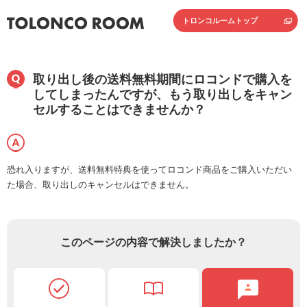
トロンコルームトップ
取り出し後の送料無料期間にロコンドで購入を
してしまったんですが、もう取り出しをキャン
セルすることはできませんか？
恐れ入りますが、送料無料特典を使ってロコンド商品をご購入いただい
た場合、取り出しのキャンセルはできません。
このページの内容で解決しましたか？