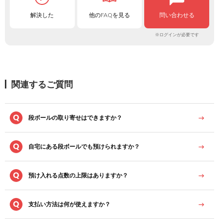
解決した
他のFAQを見る
問い合わせる
※ログインが必要です
関連するご質問
段ボールの取り寄せはできますか？
自宅にある段ボールでも預けられますか？
預け入れる点数の上限はありますか？
支払い方法は何が使えますか？