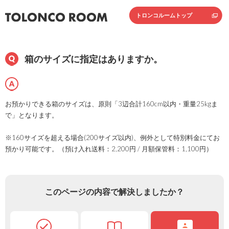
トロンコルームトップ
箱のサイズに指定はありますか。
お預かりできる箱のサイズは、原則「3辺合計160cm以内・重量25kgま
で」となります。
※160サイズを超える場合(200サイズ以内)、例外として特別料金にてお
預かり可能です。（預け入れ送料：2,200円 / 月額保管料：1,100円）
このページの内容で解決しましたか？