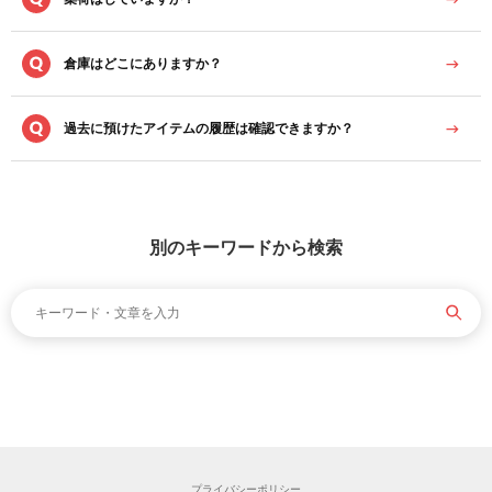
倉庫はどこにありますか？
過去に預けたアイテムの履歴は確認できますか？
別のキーワードから検索
プライバシーポリシー