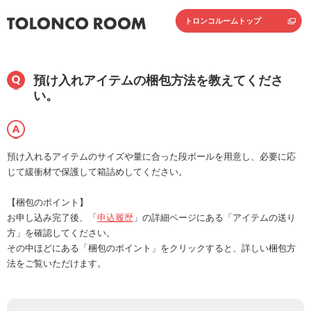
トロンコルームトップ
預け入れアイテムの梱包方法を教えてくださ
い。
預け入れるアイテムのサイズや量に合った段ボールを用意し、必要に応
じて緩衝材で保護して箱詰めしてください。
【梱包のポイント】
お申し込み完了後、「
申込履歴
」の詳細ページにある「アイテムの送り
方」を確認してください。
その中ほどにある「梱包のポイント」をクリックすると、詳しい梱包方
法をご覧いただけます。