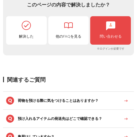
このページの内容で解決しましたか？
解決した
他のFAQを見る
問い合わせる
※ログインが必要です
関連するご質問
荷物を預ける際に気をつけることはありますか？
預け入れるアイテムの発送先はどこで確認できる？
集荷はしていますか？