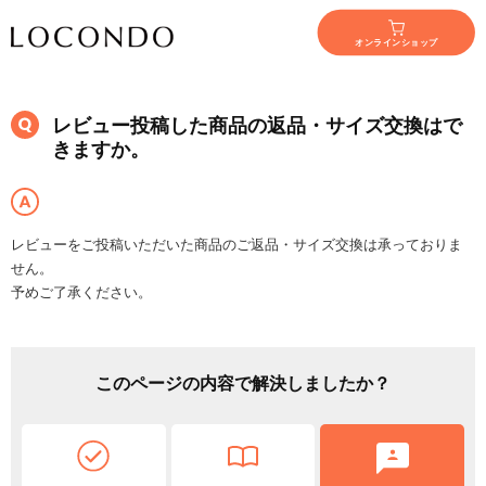
オンラインショップ
レビュー投稿した商品の返品・サイズ交換はで
きますか。
レビューをご投稿いただいた商品のご返品・サイズ交換は承っておりま
せん。
予めご了承ください。
このページの内容で解決しましたか？