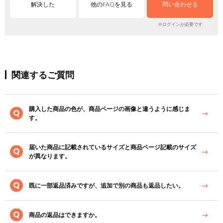
解決した
他のFAQを見る
問い合わせる
※ログインが必要です
関連するご質問
購入した商品の色が、商品ページの画像と違うように感じま
す。
届いた商品に記載されているサイズと商品ページ記載のサイズ
が異なります。
既に一部返品済みですが、追加で別の商品も返品したい。
商品の返品はできますか。