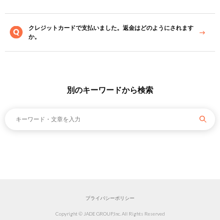
クレジットカードで支払いました。返金はどのようにされます
か。
別のキーワードから検索
プライバシーポリシー
Copyright © JADE GROUP,Inc. All Rights Reserved