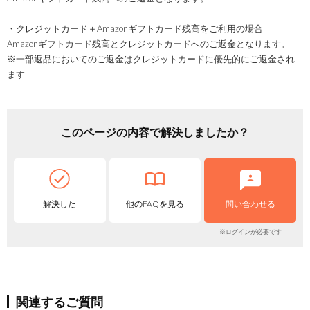
・クレジットカード＋Amazonギフトカード残高をご利用の場合
Amazonギフトカード残高とクレジットカードへのご返金となります。
※一部返品においてのご返金はクレジットカードに優先的にご返金され
ます
このページの内容で解決しましたか？
解決した
他のFAQを見る
問い合わせる
※ログインが必要です
関連するご質問