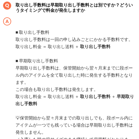
取り出し手数料は早期取り出し手数料とは別ですか？どうい
うタイミングで料金が発生しますか
■ 取り出し手数料
取り出し手数料は一回の申し込みごとにかかる手数料です。
取り出し料金 ＝ 取り出し送料 ＋
取り出し手数料
■ 早期取り出し手数料
早期取り出し手数料は、保管開始から翌々月末までに段ボー
ル内のアイテムを全て取り出した時に発生する手数料となり
ます。
この場合も取り出し手数料は発生します。
取り出し料金 ＝ 取り出し送料 ＋
取り出し手数料
＋
早期取り
出し手数料
💡保管開始から翌々月末までの取り出しでも、段ボール内に
アイテムが一つでも残っている場合は早期取り出し手数料は
発生しません。