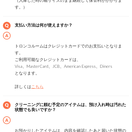
（入庫した時の箱サイズのまま継続して保管料がかかりま
す。）
支払い方法は何が使えますか？
トロンコルームはクレジットカードでのお支払いとなりま
す。
ご利用可能なクレジットカードは、
Visa、MasterCard、JCB、American Express、Diners
となります。
詳しくは
こちら
クリーニングに頼む予定のアイテムは、預け入れ時は汚れた
状態でも良いですか？
お預かりしたアイテムは、内容を確認したあと届いた状態の