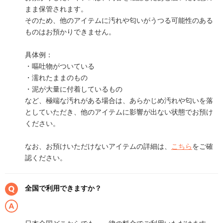
まま保管されます。
そのため、他のアイテムに汚れや匂いがうつる可能性のある
ものはお預かりできません。
具体例：
・嘔吐物がついている
・濡れたままのもの
・泥が大量に付着しているもの
など、極端な汚れがある場合は、あらかじめ汚れや匂いを落
としていただき、他のアイテムに影響が出ない状態でお預け
ください。
なお、お預けいただけないアイテムの詳細は、
こちら
をご確
認ください。
全国で利用できますか？