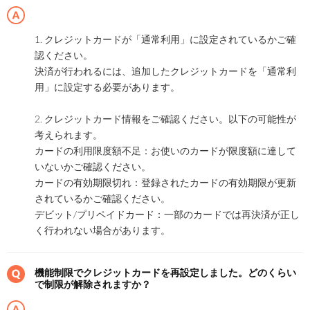
1. クレジットカードが「通常利用」に設定されているかご確
認ください。
決済が行われるには、追加したクレジットカードを「通常利
用」に設定する必要があります。
2. クレジットカード情報をご確認ください。以下の可能性が
考えられます。
カードの利用限度額不足：お使いのカードが限度額に達して
いないかご確認ください。
カードの有効期限切れ：登録されたカードの有効期限が更新
されているかご確認ください。
デビット/プリペイドカード：一部のカードでは再決済が正し
く行われない場合があります。
機能制限でクレジットカードを再設定しました。どのくらい
で制限が解除されますか？