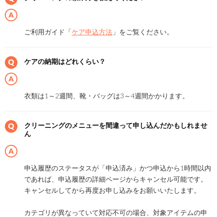
ご利用ガイド「
ケア申込方法
」をご覧ください。
ケアの納期はどれくらい？
衣類は1～2週間、靴・バッグは3～4週間かかります。
クリーニングのメニューを間違って申し込んだかもしれませ
ん
申込履歴のステータスが「申込済み」かつ申込から1時間以内
であれば、申込履歴の詳細ページからキャンセル可能です。
キャンセルしてから再度お申し込みをお願いいたします。
カテゴリが異なっていて対応不可の場合、対象アイテムの申