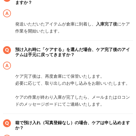
ますか？
発送いただいたアイテムが倉庫に到着し、
入庫完了後
にケア
作業を開始いたします。
預け入れ時に「ケアする」を選んだ場合、ケア完了後のアイ
テムは手元に戻ってきますか？
ケア完了後は、再度倉庫にて保管いたします。
必要に応じて、取り出しのお申し込みをお願いいたします。
ケアの作業が終わり入庫が完了したら、メールまたはロコン
ドのメッセージボードにてご連絡いたします。
箱で預け入れ（写真登録なし）の場合、ケアは申し込めます
か？