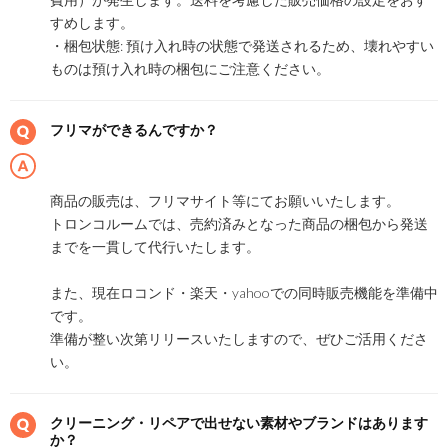
すめします。
・梱包状態: 預け入れ時の状態で発送されるため、壊れやすい
ものは預け入れ時の梱包にご注意ください。
フリマができるんですか？
商品の販売は、フリマサイト等にてお願いいたします。
トロンコルームでは、売約済みとなった商品の梱包から発送
までを一貫して代行いたします。
また、現在ロコンド・楽天・yahooでの同時販売機能を準備中
です。
準備が整い次第リリースいたしますので、ぜひご活用くださ
い。
クリーニング・リペアで出せない素材やブランドはあります
か？