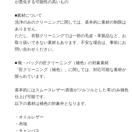
が悪化する可能性の高いもの
■素材について
洗浄のみのクリーニングに関しては、基本的に素材の制限は
ありません。
ただし、衣類クリーニングでは一部の毛皮・革製品など、お
取り扱いできない素材もあります。不安な場合は、事前にお
問い合わせください。
■ 靴・バッグの匠クリーニング（補色）の対象素材
「匠クリーニング（補色）」に関しては、対応可能な素材が
限られています。
基本的にはスムースレザー(表面がツルツルとした革)のみ補色
仕上げ可能です。
以下の素材は補色の対象外となります。
・オイルレザー
・布地
・キャンバス