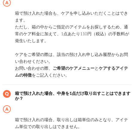
箱で預け入れた場合も、ケアを申し込みいただくことはでき
ます。
ただし、箱の中からご指定のアイテムをお探しするため、通
常のケア料金に加えて、1点あたり110円（税込）の手数料が
発生いたします。
ケアをご希望の際は、該当の預け入れ申し込み履歴からお問
い合わせください。
お問い合わせの際、
ご希望のケアメニュー
と
ケアするアイテ
ムの特徴
をご記入ください。
箱で預け入れた場合、中身を1点だけ取り出すことはできます
か？
箱で預け入れの場合、取り出しは箱単位のみとなり、アイテ
ム単位での取り出しはできません。