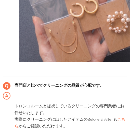
専門店と比べてクリーニングの品質が心配です。
トロンコルームと提携しているクリーニングの専門業者にお
任せいたします。
実際にクリーニングに出したアイテムのBefore & Afterも
こち
ら
からご確認いただけます。