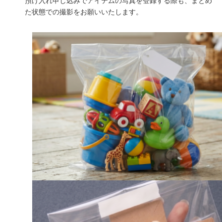
預け入れ申し込みでアイテムの写真を登録する際も、まとめ
た状態での撮影をお願いいたします。