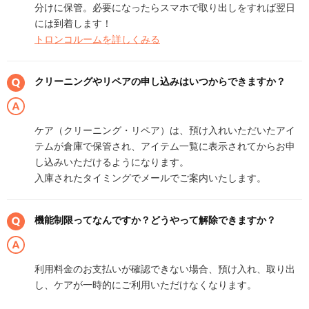
分けに保管。必要になったらスマホで取り出しをすれば翌日
には到着します！
トロンコルームを詳しくみる
クリーニングやリペアの申し込みはいつからできますか？
ケア（クリーニング・リペア）は、預け入れいただいたアイ
テムが倉庫で保管され、アイテム一覧に表示されてからお申
し込みいただけるようになります。
入庫されたタイミングでメールでご案内いたします。
機能制限ってなんですか？どうやって解除できますか？
利用料金のお支払いが確認できない場合、預け入れ、取り出
し、ケアが一時的にご利用いただけなくなります。