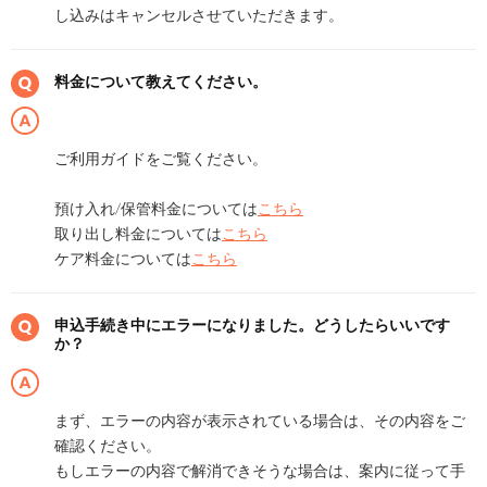
し込みはキャンセルさせていただきます。
料金について教えてください。
ご利用ガイドをご覧ください。
預け入れ/保管料金については
こちら
取り出し料金については
こちら
ケア料金については
こちら
申込手続き中にエラーになりました。どうしたらいいです
か？
まず、エラーの内容が表示されている場合は、その内容をご
確認ください。
もしエラーの内容で解消できそうな場合は、案内に従って手