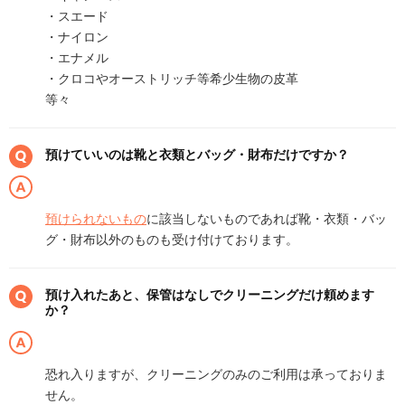
・スエード
・ナイロン
・エナメル
・クロコやオーストリッチ等希少生物の皮革
等々
預けていいのは靴と衣類とバッグ・財布だけですか？
預けられないもの
に該当しないものであれば靴・衣類・バッ
グ・財布以外のものも受け付けております。
預け入れたあと、保管はなしでクリーニングだけ頼めます
か？
恐れ入りますが、クリーニングのみのご利用は承っておりま
せん。