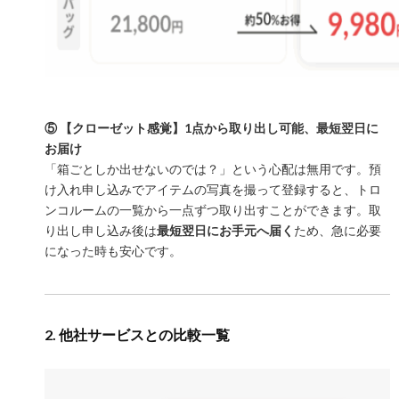
⑤ 【クローゼット感覚】1点から取り出し可能、最短翌日に
お届け
「箱ごとしか出せないのでは？」という心配は無用です。預
け入れ申し込みでアイテムの写真を撮って登録すると、トロ
ンコルームの一覧から一点ずつ取り出すことができます。取
り出し申し込み後は
最短翌日にお手元へ届く
ため、急に必要
になった時も安心です。
2. 他社サービスとの比較一覧