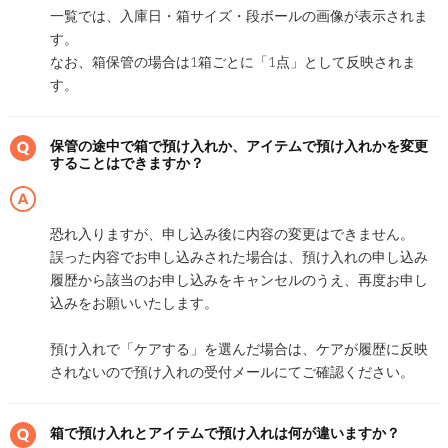
一覧では、入庫日・箱サイズ・段ボールの画像が表示されま
す。
なお、箱保管の場合は1箱ごとに「1点」として反映されま
す。
保管の途中で箱で預け入れか、アイテムで預け入れかを変更
することはできますか？
恐れ入りますが、申し込み後に内容の変更はできません。
誤った内容でお申し込みされた場合は、預け入れの申し込み
履歴から該当のお申し込みをキャンセルのうえ、再度お申し
込みをお願いいたします。
預け入れで「ケアする」を選んだ場合は、ケアが履歴に反映
されないので預け入れの受付メールにてご確認ください。
箱で預け入れとアイテムで預け入れは何が違いますか？