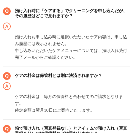
預け入れ時に「ケアする」でクリーニングを申し込んだが、
その履歴はどこで見れますか？
預け入れお申し込み時に選択いただいたケア内容は、申し込
み履歴には表示されません。
申し込みいただいたケアメニューについては、預け入れ受付
完了メールからご確認ください。
ケアの料金は保管料とは別に決済されますか？
ケアの料金は、毎月の保管料と合わせてのご請求となりま
す。
確定金額は翌月10日にご案内いたします。
箱で預け入れ（写真登録なし）とアイテムで預け入れ（写真