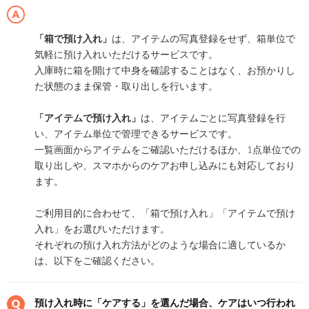
「箱で預け入れ」
は、アイテムの写真登録をせず、箱単位で
気軽に預け入れいただけるサービスです。
入庫時に箱を開けて中身を確認することはなく、お預かりし
た状態のまま保管・取り出しを行います。
「アイテムで預け入れ」
は、アイテムごとに写真登録を行
い、アイテム単位で管理できるサービスです。
一覧画面からアイテムをご確認いただけるほか、1点単位での
取り出しや、スマホからのケアお申し込みにも対応しており
ます。
ご利用目的に合わせて、「箱で預け入れ」「アイテムで預け
入れ」をお選びいただけます。
それぞれの預け入れ方法がどのような場合に適しているか
は、以下をご確認ください。
預け入れ時に「ケアする」を選んだ場合、ケアはいつ行われ