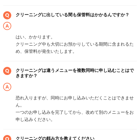
クリーニングに出している間も保管料はかかるんですか？
はい、かかります。
クリーニング中も大切にお預かりしている期間に含まれるた
め、保管料が発生いたします。
クリーニングは違うメニューを複数同時に申し込むことはで
きますか？
恐れ入りますが、同時にお申し込みいただくことはできませ
ん。
一つのお申し込みを完了してから、改めて別のメニューをお
申し込みください。
クリーニングの頼み方を教えてください