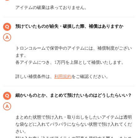
アイテムの破棄は承っておりません。
預けていたものが紛失・破損した際、補償はありますか
トロンコルームで保管中のアイテムには、補償制度がござい
ます。
各アイテムにつき、1万円を上限として補償いたします。
詳しい補償条件は、
利用規約
をご確認ください。
細かいものとか、まとめて預けたいものはどうしたらいい？
まとめた状態で預け入れ・取り出しをしたいアイテムは透明
な袋などに入れてバラバラにならない状態で預け入れてくだ
さい。