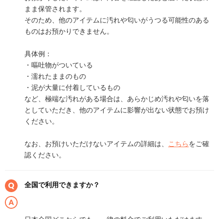
まま保管されます。
そのため、他のアイテムに汚れや匂いがうつる可能性のある
ものはお預かりできません。
具体例：
・嘔吐物がついている
・濡れたままのもの
・泥が大量に付着しているもの
など、極端な汚れがある場合は、あらかじめ汚れや匂いを落
としていただき、他のアイテムに影響が出ない状態でお預け
ください。
なお、お預けいただけないアイテムの詳細は、
こちら
をご確
認ください。
全国で利用できますか？