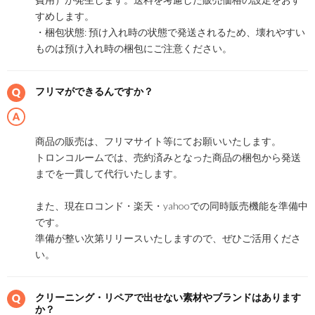
すめします。
・梱包状態: 預け入れ時の状態で発送されるため、壊れやすい
ものは預け入れ時の梱包にご注意ください。
フリマができるんですか？
商品の販売は、フリマサイト等にてお願いいたします。
トロンコルームでは、売約済みとなった商品の梱包から発送
までを一貫して代行いたします。
また、現在ロコンド・楽天・yahooでの同時販売機能を準備中
です。
準備が整い次第リリースいたしますので、ぜひご活用くださ
い。
クリーニング・リペアで出せない素材やブランドはあります
か？