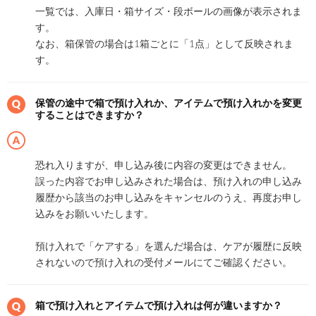
一覧では、入庫日・箱サイズ・段ボールの画像が表示されま
す。
なお、箱保管の場合は1箱ごとに「1点」として反映されま
す。
保管の途中で箱で預け入れか、アイテムで預け入れかを変更
することはできますか？
恐れ入りますが、申し込み後に内容の変更はできません。
誤った内容でお申し込みされた場合は、預け入れの申し込み
履歴から該当のお申し込みをキャンセルのうえ、再度お申し
込みをお願いいたします。
預け入れで「ケアする」を選んだ場合は、ケアが履歴に反映
されないので預け入れの受付メールにてご確認ください。
箱で預け入れとアイテムで預け入れは何が違いますか？