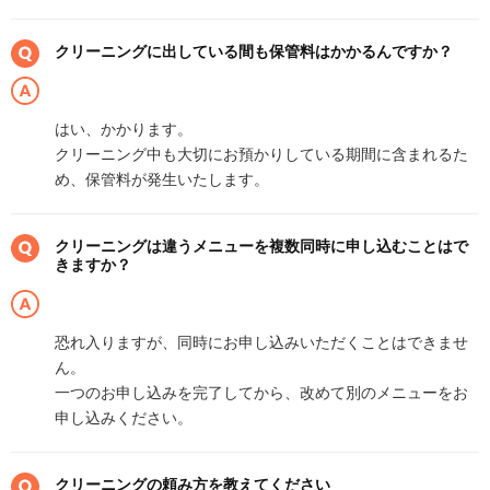
クリーニングに出している間も保管料はかかるんですか？
はい、かかります。
クリーニング中も大切にお預かりしている期間に含まれるた
め、保管料が発生いたします。
クリーニングは違うメニューを複数同時に申し込むことはで
きますか？
恐れ入りますが、同時にお申し込みいただくことはできませ
ん。
一つのお申し込みを完了してから、改めて別のメニューをお
申し込みください。
クリーニングの頼み方を教えてください