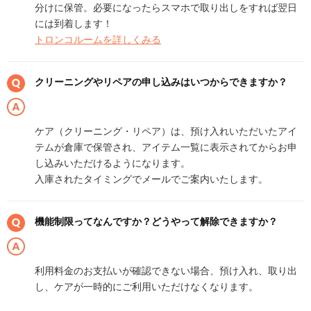
分けに保管。必要になったらスマホで取り出しをすれば翌日
には到着します！
トロンコルームを詳しくみる
クリーニングやリペアの申し込みはいつからできますか？
ケア（クリーニング・リペア）は、預け入れいただいたアイ
テムが倉庫で保管され、アイテム一覧に表示されてからお申
し込みいただけるようになります。
入庫されたタイミングでメールでご案内いたします。
機能制限ってなんですか？どうやって解除できますか？
利用料金のお支払いが確認できない場合、預け入れ、取り出
し、ケアが一時的にご利用いただけなくなります。