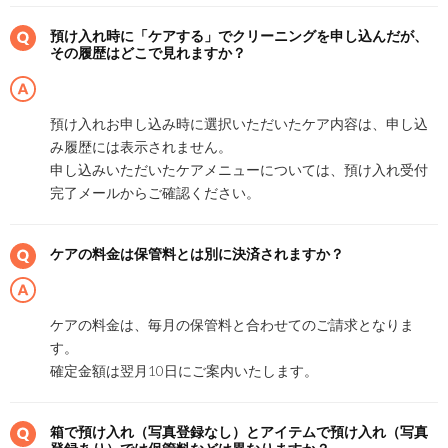
預け入れ時に「ケアする」でクリーニングを申し込んだが、
その履歴はどこで見れますか？
預け入れお申し込み時に選択いただいたケア内容は、申し込
み履歴には表示されません。
申し込みいただいたケアメニューについては、預け入れ受付
完了メールからご確認ください。
ケアの料金は保管料とは別に決済されますか？
ケアの料金は、毎月の保管料と合わせてのご請求となりま
す。
確定金額は翌月10日にご案内いたします。
箱で預け入れ（写真登録なし）とアイテムで預け入れ（写真