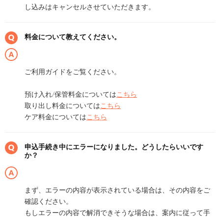
し込みはキャンセルさせていただきます。
料金について教えてください。
ご利用ガイドをご覧ください。
預け入れ/保管料金については
こちら
取り出し料金については
こちら
ケア料金については
こちら
申込手続き中にエラーになりました。どうしたらいいです
か？
まず、エラーの内容が表示されている場合は、その内容をご
確認ください。
もしエラーの内容で解消できそうな場合は、案内に従って手