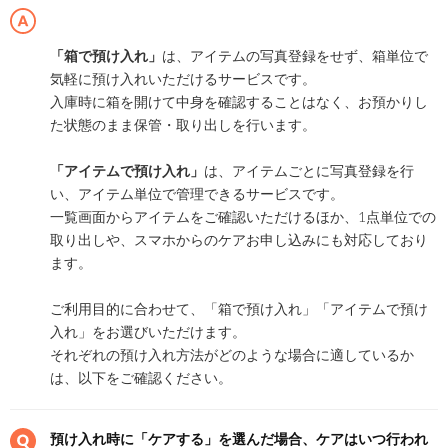
「箱で預け入れ」
は、アイテムの写真登録をせず、箱単位で
気軽に預け入れいただけるサービスです。
入庫時に箱を開けて中身を確認することはなく、お預かりし
た状態のまま保管・取り出しを行います。
「アイテムで預け入れ」
は、アイテムごとに写真登録を行
い、アイテム単位で管理できるサービスです。
一覧画面からアイテムをご確認いただけるほか、1点単位での
取り出しや、スマホからのケアお申し込みにも対応しており
ます。
ご利用目的に合わせて、「箱で預け入れ」「アイテムで預け
入れ」をお選びいただけます。
それぞれの預け入れ方法がどのような場合に適しているか
は、以下をご確認ください。
預け入れ時に「ケアする」を選んだ場合、ケアはいつ行われ