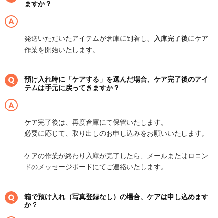
ますか？
発送いただいたアイテムが倉庫に到着し、
入庫完了後
にケア
作業を開始いたします。
預け入れ時に「ケアする」を選んだ場合、ケア完了後のアイ
テムは手元に戻ってきますか？
ケア完了後は、再度倉庫にて保管いたします。
必要に応じて、取り出しのお申し込みをお願いいたします。
ケアの作業が終わり入庫が完了したら、メールまたはロコン
ドのメッセージボードにてご連絡いたします。
箱で預け入れ（写真登録なし）の場合、ケアは申し込めます
か？