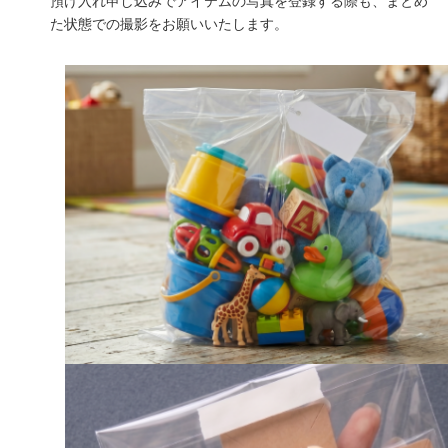
預け入れ申し込みでアイテムの写真を登録する際も、まとめ
た状態での撮影をお願いいたします。