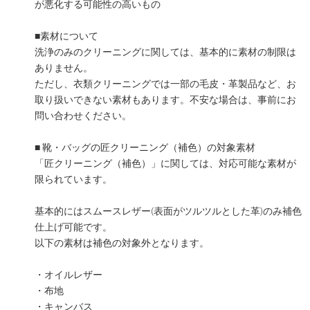
が悪化する可能性の高いもの
■素材について
洗浄のみのクリーニングに関しては、基本的に素材の制限は
ありません。
ただし、衣類クリーニングでは一部の毛皮・革製品など、お
取り扱いできない素材もあります。不安な場合は、事前にお
問い合わせください。
■ 靴・バッグの匠クリーニング（補色）の対象素材
「匠クリーニング（補色）」に関しては、対応可能な素材が
限られています。
基本的にはスムースレザー(表面がツルツルとした革)のみ補色
仕上げ可能です。
以下の素材は補色の対象外となります。
・オイルレザー
・布地
・キャンバス