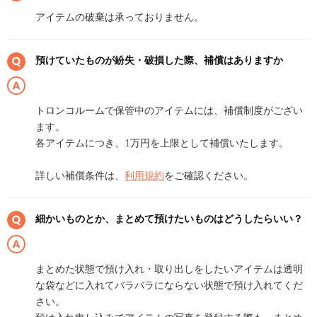
アイテムの破棄は承っておりません。
預けていたものが紛失・破損した際、補償はありますか
トロンコルームで保管中のアイテムには、補償制度がござい
ます。
各アイテムにつき、1万円を上限として補償いたします。
詳しい補償条件は、
利用規約
をご確認ください。
細かいものとか、まとめて預けたいものはどうしたらいい？
まとめた状態で預け入れ・取り出しをしたいアイテムは透明
な袋などに入れてバラバラにならない状態で預け入れてくだ
さい。