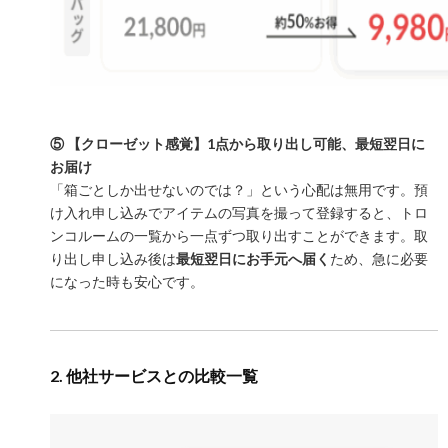
⑤ 【クローゼット感覚】1点から取り出し可能、最短翌日に
お届け
「箱ごとしか出せないのでは？」という心配は無用です。預
け入れ申し込みでアイテムの写真を撮って登録すると、トロ
ンコルームの一覧から一点ずつ取り出すことができます。取
り出し申し込み後は
最短翌日にお手元へ届く
ため、急に必要
になった時も安心です。
2. 他社サービスとの比較一覧