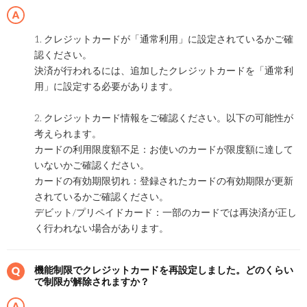
1. クレジットカードが「通常利用」に設定されているかご確
認ください。
決済が行われるには、追加したクレジットカードを「通常利
用」に設定する必要があります。
2. クレジットカード情報をご確認ください。以下の可能性が
考えられます。
カードの利用限度額不足：お使いのカードが限度額に達して
いないかご確認ください。
カードの有効期限切れ：登録されたカードの有効期限が更新
されているかご確認ください。
デビット/プリペイドカード：一部のカードでは再決済が正し
く行われない場合があります。
機能制限でクレジットカードを再設定しました。どのくらい
で制限が解除されますか？