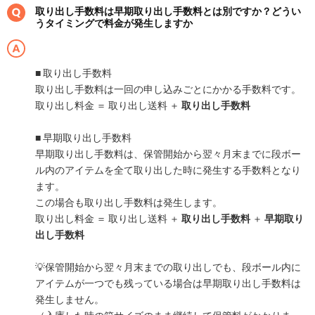
取り出し手数料は早期取り出し手数料とは別ですか？どうい
うタイミングで料金が発生しますか
■ 取り出し手数料
取り出し手数料は一回の申し込みごとにかかる手数料です。
取り出し料金 ＝ 取り出し送料 ＋
取り出し手数料
■ 早期取り出し手数料
早期取り出し手数料は、保管開始から翌々月末までに段ボー
ル内のアイテムを全て取り出した時に発生する手数料となり
ます。
この場合も取り出し手数料は発生します。
取り出し料金 ＝ 取り出し送料 ＋
取り出し手数料
＋
早期取り
出し手数料
💡保管開始から翌々月末までの取り出しでも、段ボール内に
アイテムが一つでも残っている場合は早期取り出し手数料は
発生しません。