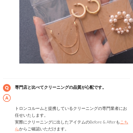
専門店と比べてクリーニングの品質が心配です。
トロンコルームと提携しているクリーニングの専門業者にお
任せいたします。
実際にクリーニングに出したアイテムのBefore & Afterも
こち
ら
からご確認いただけます。