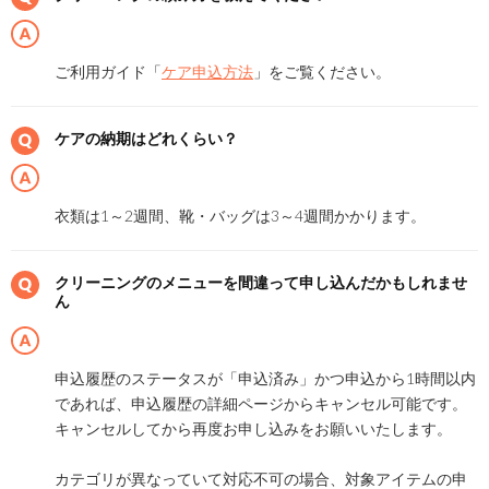
ご利用ガイド「
ケア申込方法
」をご覧ください。
ケアの納期はどれくらい？
衣類は1～2週間、靴・バッグは3～4週間かかります。
クリーニングのメニューを間違って申し込んだかもしれませ
ん
申込履歴のステータスが「申込済み」かつ申込から1時間以内
であれば、申込履歴の詳細ページからキャンセル可能です。
キャンセルしてから再度お申し込みをお願いいたします。
カテゴリが異なっていて対応不可の場合、対象アイテムの申