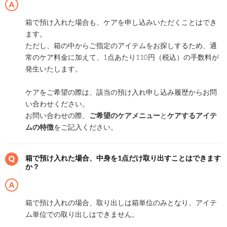
箱で預け入れた場合も、ケアを申し込みいただくことはでき
ます。
ただし、箱の中からご指定のアイテムをお探しするため、通
常のケア料金に加えて、1点あたり110円（税込）の手数料が
発生いたします。
ケアをご希望の際は、該当の預け入れ申し込み履歴からお問
い合わせください。
お問い合わせの際、
ご希望のケアメニュー
と
ケアするアイテ
ムの特徴
をご記入ください。
箱で預け入れた場合、中身を1点だけ取り出すことはできます
か？
箱で預け入れの場合、取り出しは箱単位のみとなり、アイテ
ム単位での取り出しはできません。