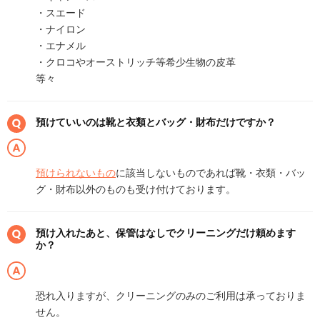
・スエード
・ナイロン
・エナメル
・クロコやオーストリッチ等希少生物の皮革
等々
預けていいのは靴と衣類とバッグ・財布だけですか？
預けられないもの
に該当しないものであれば靴・衣類・バッ
グ・財布以外のものも受け付けております。
預け入れたあと、保管はなしでクリーニングだけ頼めます
か？
恐れ入りますが、クリーニングのみのご利用は承っておりま
せん。