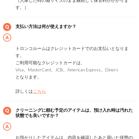
（入庫した時の箱サイズのまま継続して保管料がかかりま
す。）
支払い方法は何が使えますか？
トロンコルームはクレジットカードでのお支払いとなりま
す。
ご利用可能なクレジットカードは、
Visa、MasterCard、JCB、American Express、Diners
となります。
詳しくは
こちら
クリーニングに頼む予定のアイテムは、預け入れ時は汚れた
状態でも良いですか？
お預かりしたアイテムは、内容を確認したあと届いた状態の