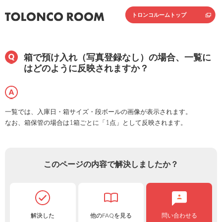
トロンコルームトップ
箱で預け入れ（写真登録なし）の場合、一覧に
はどのように反映されますか？
一覧では、入庫日・箱サイズ・段ボールの画像が表示されます。
なお、箱保管の場合は1箱ごとに「1点」として反映されます。
このページの内容で解決しましたか？
解決した
他のFAQを見る
問い合わせる