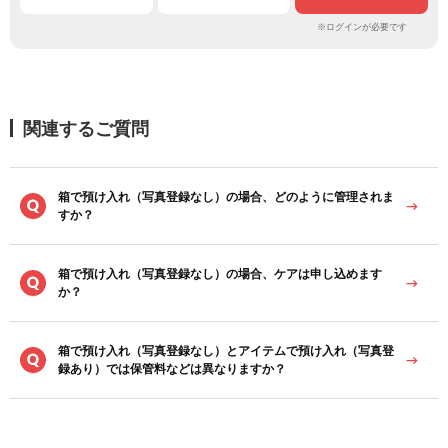
※ログインが必要です
関連するご質問
箱で預け入れ（写真登録なし）の場合、どのように管理されま
すか？
箱で預け入れ（写真登録なし）の場合、ケアは申し込めます
か？
箱で預け入れ（写真登録なし）とアイテムで預け入れ（写真登
録あり）では保管料などは異なりますか？