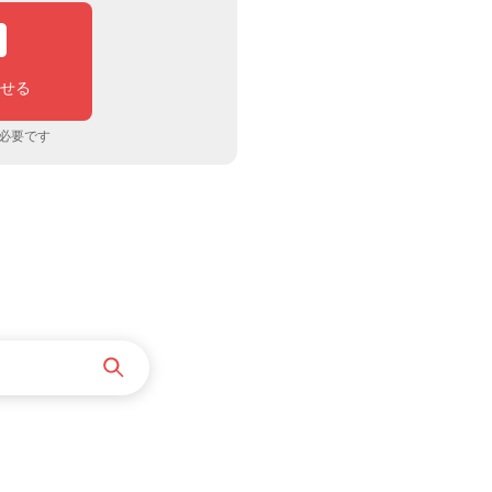
わせる
必要です