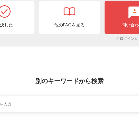
決した
他のFAQを見る
問い合
※ログインが
別のキーワードから検索