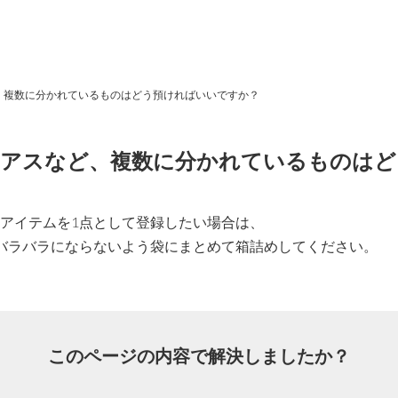
、複数に分かれているものはどう預ければいいですか？
ピアスなど、複数に分かれているものはど
アイテムを1点として登録したい場合は、
バラバラにならないよう袋にまとめて箱詰めしてください。
このページの内容で解決しましたか？