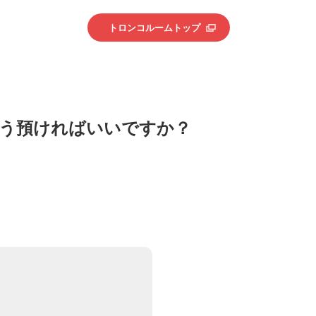
トロンコルームトップ
う預ければいいですか？