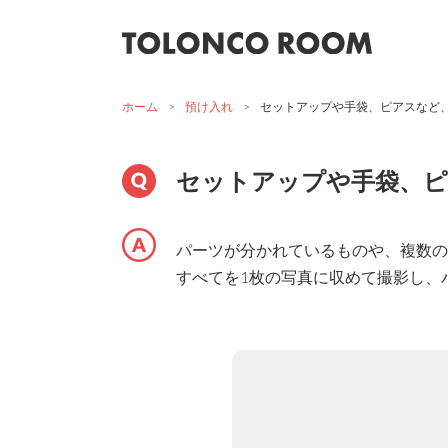
ホーム
>
預け入れ
>
セットアップや手袋、ピアスなど
セットアップや手袋、
パーツが分かれているものや、複数の
すべてを1枚の写真に収めて撮影し、