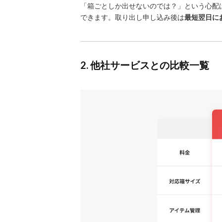
「箱ごとしか出せないのでは？」という心配
できます。取り出し申し込み後は
最短翌日に
2. 他社サービスとの比較一覧