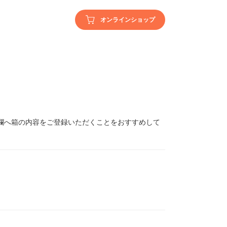
オンラインショップ
欄へ箱の内容をご登録いただくことをおすすめして