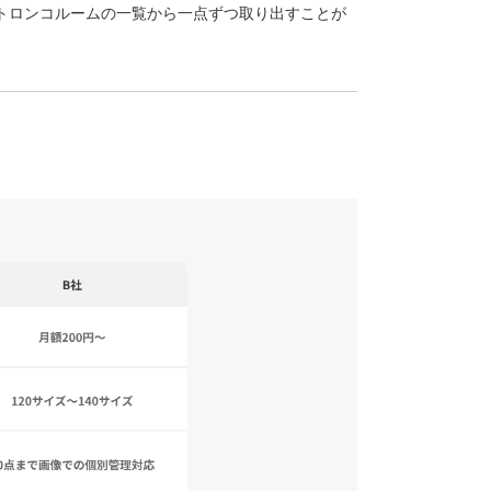
トロンコルームの一覧から一点ずつ取り出すことが