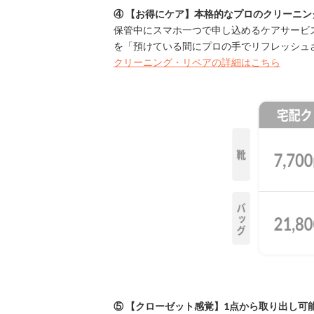
④ 【お得にケア】本格的なプロのクリーニ
保管中にスマホ一つで申し込めるケアサービ
を「預けている間にプロの手でリフレッシュ
クリーニング・リペアの詳細はこちら
⑤ 【クローゼット感覚】1点から取り出し可