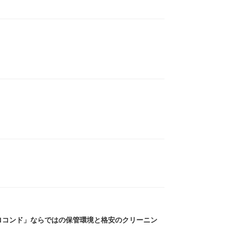
ロコンド」ならではの保管環境と格安のクリーニン