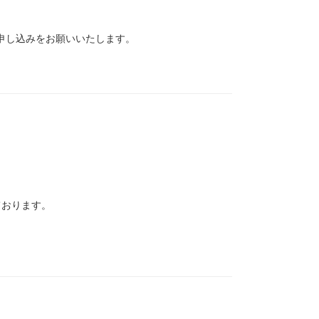
申し込みをお願いいたします。
。
ております。