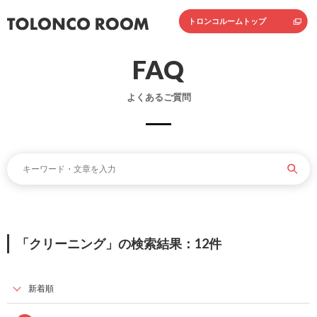
トロンコルームトップ
FAQ
よくあるご質問
「クリーニング」の検索結果：12件