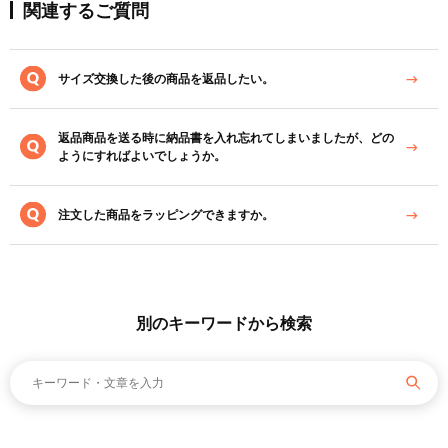
関連するご質問
サイズ交換した後の商品を返品したい。
返品商品を送る時に納品書を入れ忘れてしまいましたが、どの
ようにすればよいでしょうか。
注文した商品をラッピングできますか。
別のキーワードから検索