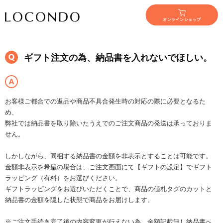
オンラインショップ
ギフト注文の為、納品書を入れないでほしい。
お客様ご都合での返品や商品不具合発生時の対応の際に必要となるた
め、
弊社では納品書を取り除いたうえでのご注文商品の発送は承っておりま
せん。
しかしながら、同梱する納品書の金額を非表示とすることは可能です。
金額非表示を希望の場合は、ご注文画面にて【ギフトの設定】でギフト
ラッピング（有料）をお選びください。
ギフトラッピングをお選びいただくことで、商品の値札タグのカットと
納品書の金額を隠した状態で商品をお届けします。
※ご注文手続き完了後の内容変更が行えない為、金額記載無し納品書へ