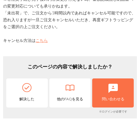
の変更対応についても承りかねます。
「未出荷」で、ご注文から1時間以内であればキャンセル可能ですので、
恐れ入りますが一旦ご注文キャンセルいただき、再度ギフトラッピング
をご選択の上ご注文ください。
キャンセル方法は
こちら
このページの内容で解決しましたか？
解決した
他のFAQを見る
問い合わせる
※ログインが必要です