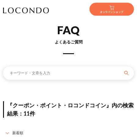
オンラインショップ
FAQ
よくあるご質問
『クーポン・ポイント・ロコンドコイン』内の検索
結果：11件