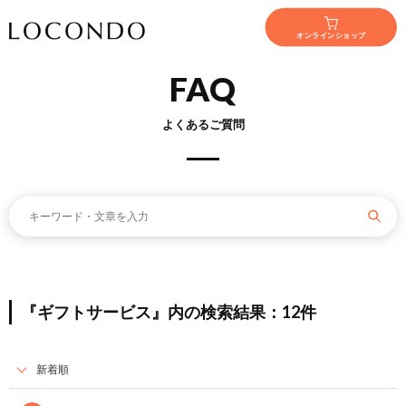
オンラインショップ
FAQ
よくあるご質問
『ギフトサービス』内の検索結果：12件