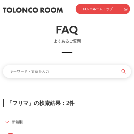
トロンコルームトップ
FAQ
よくあるご質問
「フリマ」の検索結果：2件