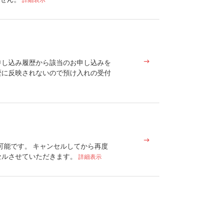
申し込み履歴から該当のお申し込みを
歴に反映されないので預け入れの受付
可能です。 キャンセルしてから再度
セルさせていただきます。
詳細表示