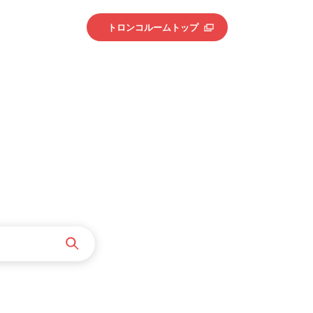
トロンコルームトップ