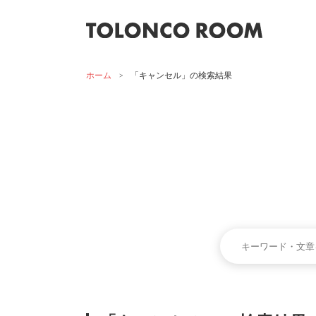
ホーム
>
「キャンセル」の検索結果