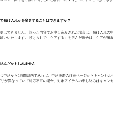
で預け入れかを変更することはできますか？
更はできません。 誤った内容でお申し込みされた場合は、預け入れの
願いいたします。 預け入れで「ケアする」を選んだ場合は、ケアが履
込んだかもしれません
つ申込から1時間以内であれば、申込履歴の詳細ページからキャンセル
ゴリが異なっていて対応不可の場合、対象アイテムの申し込みはキャン