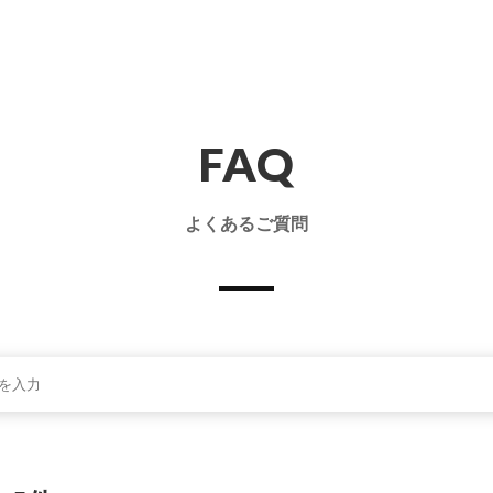
FAQ
よくあるご質問