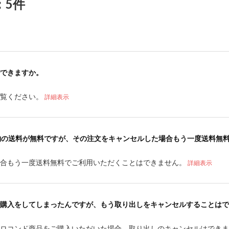
：5件
できますか。
ご覧ください。
詳細表示
物の送料が無料ですが、その注文をキャンセルした場合もう一度送料無
場合もう一度送料無料でご利用いただくことはできません。
詳細表示
購入をしてしまったんですが、もう取り出しをキャンセルすることはで
てロコンド商品をご購入いただいた場合、取り出しのキャンセルはでき