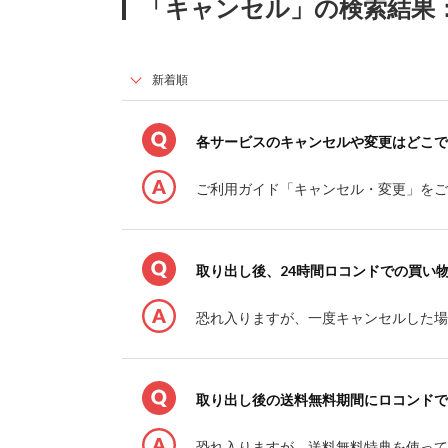
「キャンセル」の検索結果
各サービスのキャンセルや変更はどこで
ご利用ガイド「キャンセル・変更」を
取り出し後、24時間ロコンドでの買い
恐れ入りますが、一度キャンセルした
取り出し後の送料無料期間にロコンドで
恐れ入りますが、送料無料特典を使っ