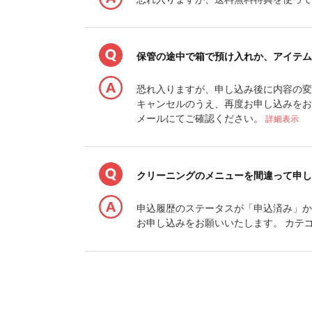
保管の途中で箱で預け入れか、アイテム
恐れ入りますが、申し込み後に内容の変
キャンセルのうえ、再度お申し込みをお
メールにてご確認ください。
詳細表示
クリーニングのメニューを間違って申し
申込履歴のステータスが「申込済み」か
お申し込みをお願いいたします。 カテ