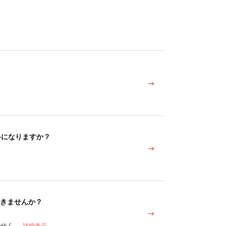
料になりますか？
きませんか？
ません。
詳細表示